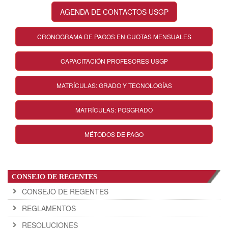
AGENDA DE CONTACTOS USGP
CRONOGRAMA DE PAGOS EN CUOTAS MENSUALES
CAPACITACIÓN PROFESORES USGP
MATRÍCULAS: GRADO Y TECNOLOGÍAS
MATRÍCULAS: POSGRADO
MÉTODOS DE PAGO
CONSEJO DE REGENTES
CONSEJO DE REGENTES
REGLAMENTOS
RESOLUCIONES