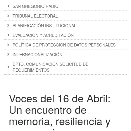
SAN GREGORIO RADIO
TRIBUNAL ELECTORAL
PLANIFICACIÓN INSTITUCIONAL
EVALUACIÓN Y ACREDITACIÓN
POLÍTICA DE PROTECCIÓN DE DATOS PERSONALES
INTERNACIONALIZACIÓN
DPTO. COMUNICACIÓN SOLICITUD DE
REQUERIMIENTOS
Voces del 16 de Abril:
Un encuentro de
memoria, resiliencia y