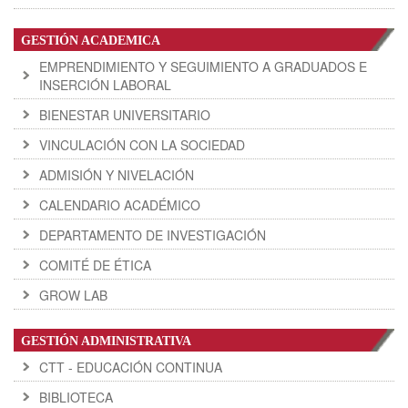
GESTIÓN ACADEMICA
EMPRENDIMIENTO Y SEGUIMIENTO A GRADUADOS E
INSERCIÓN LABORAL
BIENESTAR UNIVERSITARIO
VINCULACIÓN CON LA SOCIEDAD
ADMISIÓN Y NIVELACIÓN
CALENDARIO ACADÉMICO
DEPARTAMENTO DE INVESTIGACIÓN
COMITÉ DE ÉTICA
GROW LAB
GESTIÓN ADMINISTRATIVA
CTT - EDUCACIÓN CONTINUA
BIBLIOTECA