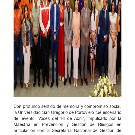
Con profundo sentido de memoria y compromiso social,
la Universidad San Gregorio de Portoviejo fue escenario
del evento “Voces del 16 de Abril”, impulsado por la
Maestría en Prevención y Gestión de Riesgos en
articulación con la Secretaría Nacional de Gestión de