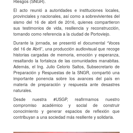
Riesgos (SNGR).
El acto reunió a autoridades e instituciones locales,
provinciales y nacionales, así como a sobrevivientes del
sismo del 16 de abril de 2016, quienes compartieron
sus testimonios de vida, resiliencia y reconstrucción,
tomando como referencia a la ciudad de Portoviejo.
Durante la jornada, se presentó el documental “Voces
del 16 de Abril”, una producción audiovisual que recoge
historias cargadas de memoria, emoción y esperanza,
resaltando la fortaleza de las comunidades manabitas.
Además, el Ing. Julio Celorio Saltos, Subsecretario de
Preparación y Respuestas de la SNGR, compartió una
importante ponencia sobre los avances del país en
materia de preparación y respuesta ante desastres
naturales.
Desde nuestra #USGP, reafirmamos nuestro
compromiso académico y social de construir
conocimiento y generar espacios de reflexión que
contribuyan a una sociedad más resiliente y solidaria.