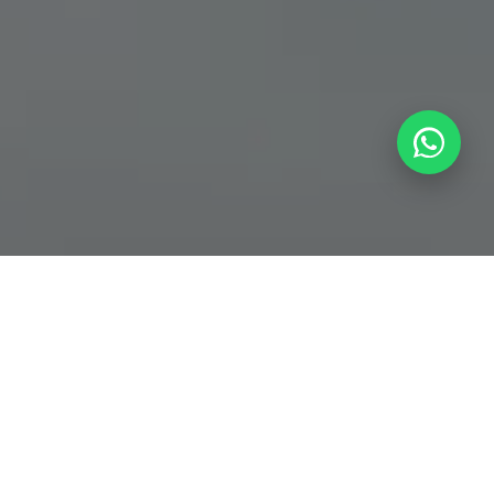
Nivel de formación