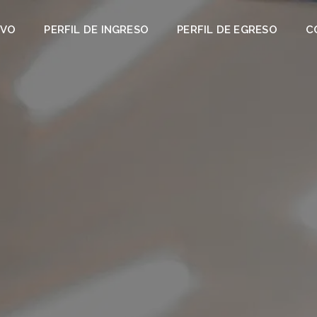
IVO
PERFIL DE INGRESO
PERFIL DE EGRESO
C