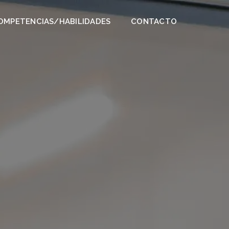
OMPETENCIAS/HABILIDADES
CONTACTO