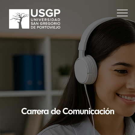
Carrera de Comunicación
RP
|