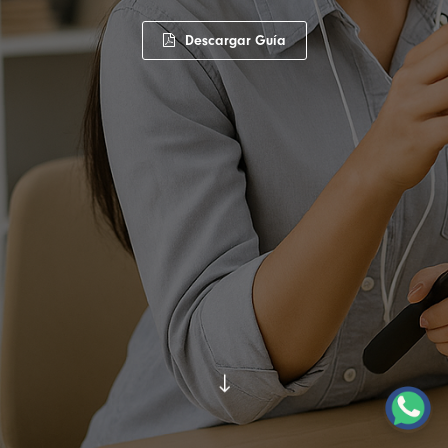
Descargar Guía